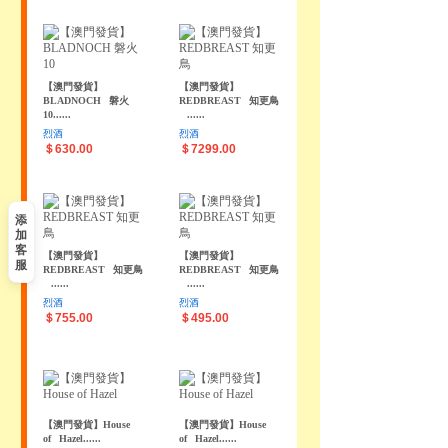
【澳門發貨】
【澳門發貨】
BLADNOCH
磐火
REDBREAST
知更鳥
10......
......
烈酒
烈酒
＄630.00
＄7299.00
添
加
客
【澳門發貨】
【澳門發貨】
服
REDBREAST
知更鳥
REDBREAST
知更鳥
......
......
烈酒
烈酒
＄755.00
＄495.00
【澳門發貨】House
【澳門發貨】House
of
Hazel......
of
Hazel......