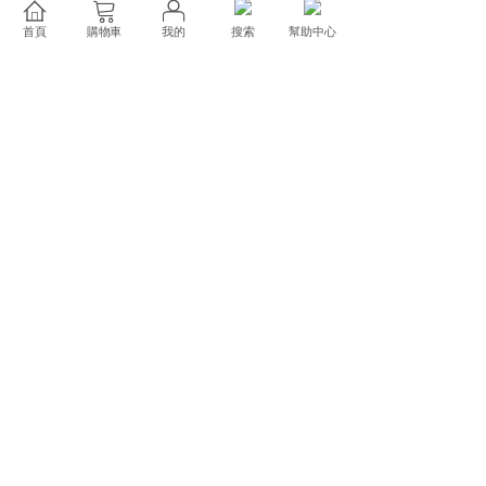
首頁
購物車
我的
搜索
幫助中心