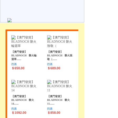
【澳門發貨】
【澳門發貨】
BLADNOCH
磐火輪
BLADNOCH
磐火致
迴單......
敬（......
烈酒
烈酒
＄650.00
＄689.00
【澳門發貨】
【澳門發貨】
BLADNOCH
磐火
BLADNOCH
磐火
14......
11......
烈酒
烈酒
＄1092.00
＄858.00