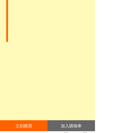
立刻購買
加入購物車