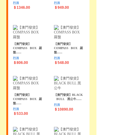
烈酒
烈酒
＄1346.00
＄949.00
【澳門發貨】
【澳門發貨】
COMPASS
BOX
羅
COMPASS
BOX
羅
盤......
盤......
烈酒
烈酒
＄806.00
＄548.00
【澳門發貨】
【澳門發貨】BLACK
COMPASS
BOX
羅
BULL
黑公牛......
盤......
烈酒
烈酒
＄10890.00
＄533.00