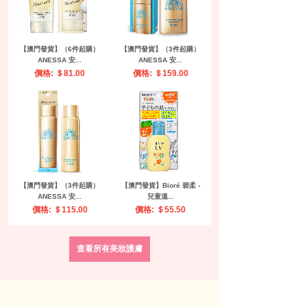
【澳門發貨】（6件起購）
【澳門發貨】（3件起購）
ANESSA 安...
ANESSA 安...
價格: ＄81.00
價格: ＄159.00
【澳門發貨】（3件起購）
【澳門發貨】Bioré 碧柔 -
ANESSA 安...
兒童溫...
價格: ＄115.00
價格: ＄55.50
查看所有美妝護膚