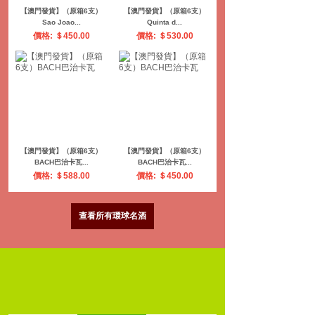
【澳門發貨】（原箱6支）
【澳門發貨】（原箱6支）
Sao Joao...
Quinta d...
價格: ＄450.00
價格: ＄530.00
【澳門發貨】（原箱6支）
【澳門發貨】（原箱6支）
BACH巴治卡瓦...
BACH巴治卡瓦...
價格: ＄588.00
價格: ＄450.00
查看所有環球名酒