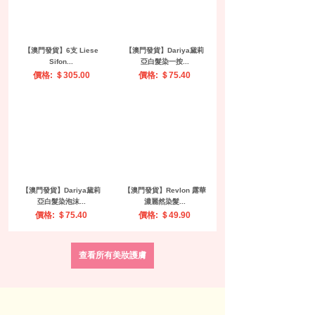
【澳門發貨】naturie - 薏
【澳門發貨】（6支起購）
仁清潤...
SANA 珊娜 ...
價格: ＄33.80
價格: ＄49.50
【澳門發貨】（6支起購）
【澳門發貨】（6支起購）
SANA 珊娜 ...
SANA 珊娜 ...
價格: ＄49.50
價格: ＄52.50
查看所有美妝護膚