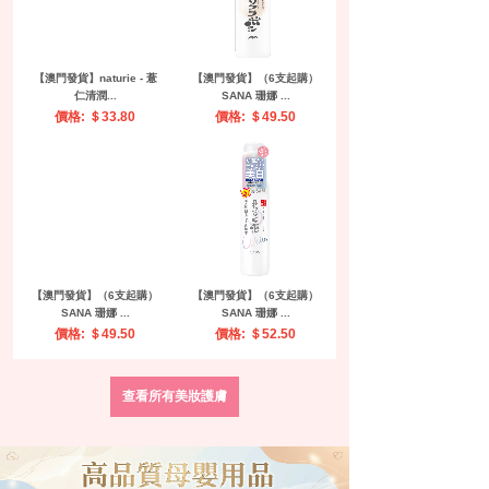
【澳門發貨】naturie - 薏
【澳門發貨】（6支起購）
仁清潤...
SANA 珊娜 ...
價格: ＄33.80
價格: ＄49.50
【澳門發貨】（6支起購）
【澳門發貨】（6支起購）
SANA 珊娜 ...
SANA 珊娜 ...
價格: ＄49.50
價格: ＄52.50
查看所有美妝護膚