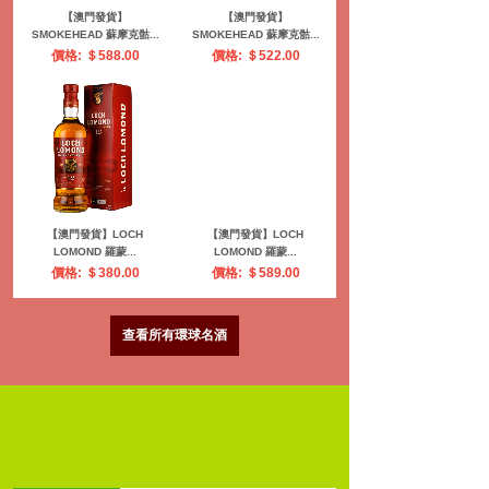
【澳門發貨】
【澳門發貨】
SMOKEHEAD 蘇摩克骷...
SMOKEHEAD 蘇摩克骷...
價格: ＄588.00
價格: ＄522.00
【澳門發貨】LOCH
【澳門發貨】LOCH
LOMOND 羅蒙...
LOMOND 羅蒙...
價格: ＄380.00
價格: ＄589.00
查看所有環球名酒