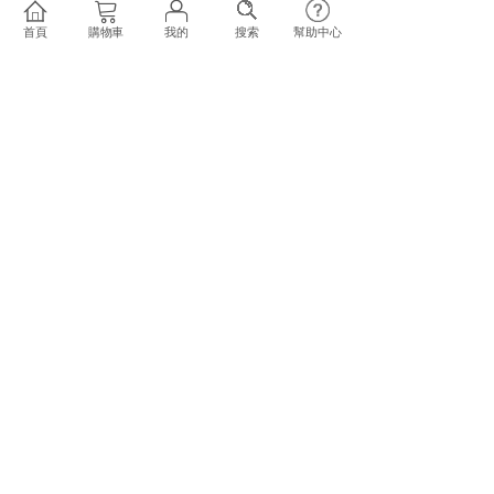
首頁
購物車
我的
搜索
幫助中心