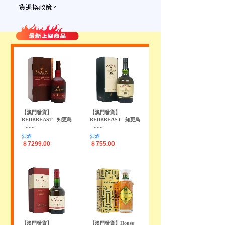
【澳門發貨】
【澳門發貨】
REDBREAST
知更鳥
REDBREAST
知更鳥
......
......
烈酒
烈酒
＄7299.00
＄755.00
【澳門發貨】
【澳門發貨】House