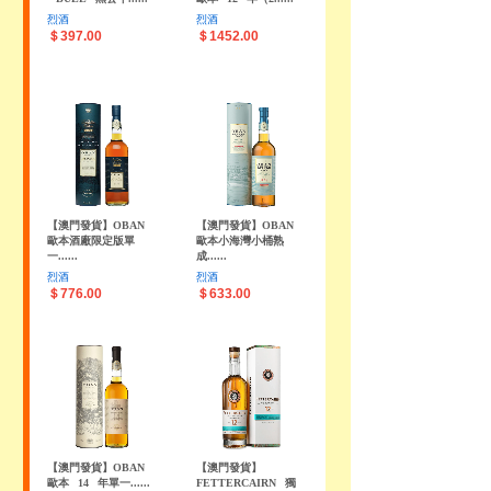
烈酒
烈酒
＄397.00
＄1452.00
【澳門發貨】OBAN
【澳門發貨】OBAN
歐本酒廠限定版單
歐本小海灣小桶熟
一......
成......
烈酒
烈酒
＄776.00
＄633.00
【澳門發貨】OBAN
【澳門發貨】
歐本
14
年單一......
FETTERCAIRN
獨