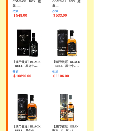
COMPASS
BOX
羅
COMPASS
BOX
羅
盤......
盤......
烈酒
烈酒
＄548.00
＄533.00
【澳門發貨】BLACK
【澳門發貨】BLACK
BULL
黑公牛......
BULL
黑公牛......
烈酒
烈酒
＄10890.00
＄1106.00
【澳門發貨】BLACK
【澳門發貨】OBAN
BULL
黑公牛......
歐本
12
年（2......