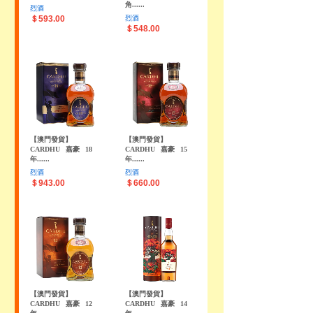
角......
烈酒
＄593.00
烈酒
＄548.00
【澳門發貨】
【澳門發貨】
CARDHU
嘉豪
18
CARDHU
嘉豪
15
年......
年......
烈酒
烈酒
＄943.00
＄660.00
【澳門發貨】
【澳門發貨】
CARDHU
嘉豪
12
CARDHU
嘉豪
14