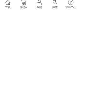
首頁
購物車
我的
搜索
幫助中心