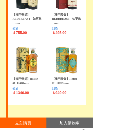
【澳門發貨】
【澳門發貨】
REDBREAST
知更鳥
REDBREAST
知更鳥
......
......
烈酒
烈酒
＄755.00
＄495.00
【澳門發貨】House
【澳門發貨】House
of
Hazel......
of
Hazel......
烈酒
烈酒
＄1346.00
＄949.00
立刻購買
加入購物車