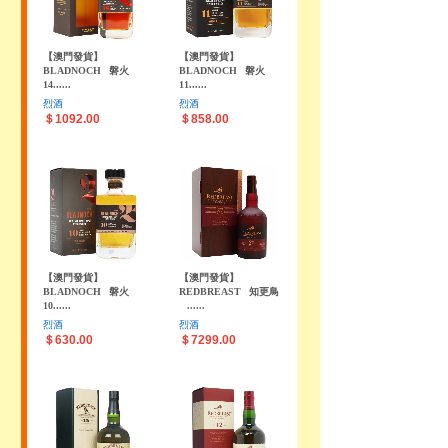
【澳門發貨】
【澳門發貨】
BLADNOCH
磐火
BLADNOCH
磐火
14......
11......
烈酒
烈酒
＄1092.00
＄858.00
【澳門發貨】
【澳門發貨】
BLADNOCH
磐火
REDBREAST
知更鳥
10......
......
烈酒
烈酒
＄630.00
＄7299.00