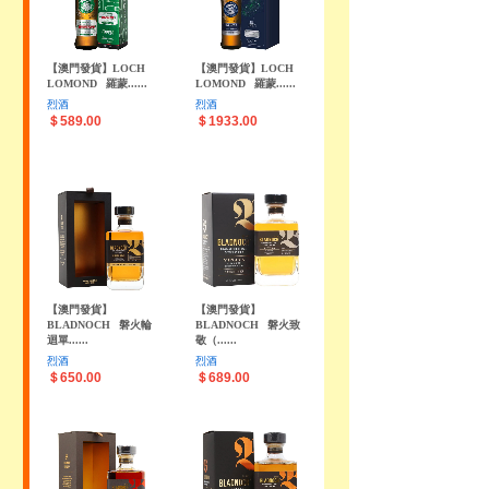
【澳門發貨】LOCH
【澳門發貨】LOCH
LOMOND
羅蒙......
LOMOND
羅蒙......
烈酒
烈酒
＄589.00
＄1933.00
【澳門發貨】
【澳門發貨】
BLADNOCH
磐火輪
BLADNOCH
磐火致
迴單......
敬（......
烈酒
烈酒
＄650.00
＄689.00