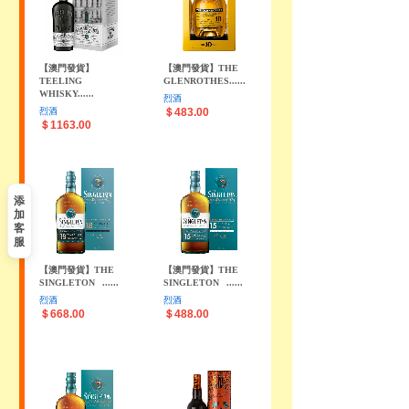
【澳門發貨】
【澳門發貨】THE
TEELING
GLENROTHES......
WHISKY......
烈酒
烈酒
＄483.00
＄1163.00
添
加
客
服
【澳門發貨】THE
【澳門發貨】THE
SINGLETON
......
SINGLETON
......
烈酒
烈酒
＄668.00
＄488.00