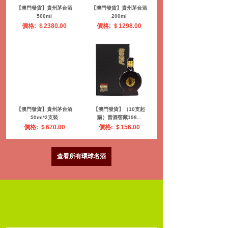
【澳門發貨】Porto Gran
【澳門發貨】Porto Gran
Cru...
Cru...
價格: ＄929.00
價格: ＄739.00
【澳門發貨】Porto Gran
【澳門發貨】Porto Gran
Cru...
Cru...
價格: ＄428.00
價格: ＄295.00
查看所有環球名酒