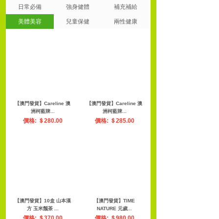
日常必備
強身健體
補充補給
美體美容
兒童保健
兩性健康
【澳門發貨】（3罐起購）
【澳門發貨】（3罐起購）
Abbott 雅...
Abbott 雅...
價格: ＄266.00
價格: ＄271.00
【澳門發貨】（3罐起購）
【澳門發貨】（3罐起購）
Abbott 雅...
Abbott 雅...
價格: ＄237.00
價格: ＄286.00